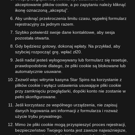
akceptowanie plików cookie, a po zapytaniu należy kliknąć
ikonę oznaczoną „akceptuj”.
Aby uniknąć przekroczenia limitu czasu, wypełnij formularz
rejestracyjny za jednym razem.
Szybko potwierdź swoje dane kontaktowe, aby sesja
pozostała otwarta.
Gdy będziesz gotowy, dokonaj wpłaty. Na przykład, aby
szybciej rozpocząć grę, wpłać zł20.
Jeśli nadal jesteś wylogowywany lub formularz się resetuje,
prawdopodobnie dlatego, że pliki cookie są blokowane lub
automatycznie usuwane.
Zezwól więc witrynie kasyna Star Spins na korzystanie z
plików cookie i wyłącz ustawienia usuwające pliki cookie
przy zamknięciu przeglądarki, dopóki konto nie zostanie w
pełni skonfigurowane.
Jeśli korzystasz ze wspólnego urządzenia, nie zapisuj
danych logowania ani informacji z formularza i rozważ
użycie trybu prywatnego.
Mimo że pliki cookie mogą przyspieszyć proces rejestracji,
bezpieczeństwo Twojego konta jest zawsze najważniejsze,