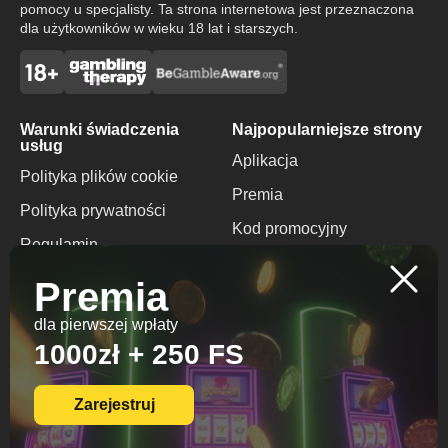
pomocy u specjalisty. Ta strona internetowa jest przeznaczona
dla użytkowników w wieku 18 lat i starszych.
Warunki świadczenia
Najpopularniejsze strony
usług
Aplikacja
Polityka plików cookie
Premia
Polityka prywatności
Kod promocyjny
Regulamin
Brak Bonusu
Odpowiedzialna gra
Premia
Depozytowego
dla pierwszej wpłaty
Kontakty
1000zł + 250 FS
+357 21 915595
info@starspinslot.com
Zarejestruj
© 2026 All Rights
Reserved.