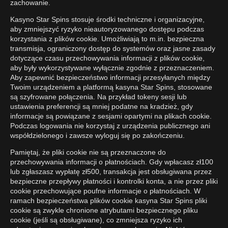
zachowanie.
Kasyno Star Spins stosuje środki techniczne i organizacyjne,
aby zmniejszyć ryzyko nieautoryzowanego dostępu podczas
korzystania z plików cookie. Umożliwiają to m.in. bezpieczna
transmisja, ograniczony dostęp do systemów oraz jasne zasady
dotyczące czasu przechowywania informacji z plików cookie,
aby były wykorzystywane wyłącznie zgodnie z przeznaczeniem.
Aby zapewnić bezpieczeństwo informacji przesyłanych między
Twoim urządzeniem a platformą kasyna Star Spins, stosowane
są szyfrowane połączenia. Na przykład tokeny sesji lub
ustawienia preferencji są mniej podatne na kradzież, gdy
informacje są powiązane z sesjami opartymi na plikach cookie.
Podczas logowania nie korzystaj z urządzenia publicznego ani
współdzielonego i zawsze wyloguj się po zakończeniu.
Pamiętaj, że pliki cookie nie są przeznaczone do
przechowywania informacji o płatnościach. Gdy wpłacasz zł100
lub zgłaszasz wypłatę zł500, transakcja jest obsługiwana przez
bezpieczne przepływy płatności i kontrolki konta, a nie przez pliki
cookie przechowujące poufne informacje o płatnościach. W
ramach bezpieczeństwa plików cookie kasyna Star Spins pliki
cookie są zwykle chronione atrybutami bezpiecznego pliku
cookie (jeśli są obsługiwane), co zmniejsza ryzyko ich