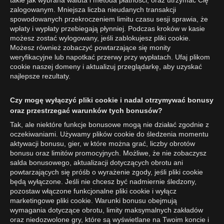
zalogowanym. Mniejsza liczba nieudanych transakcji
spowodowanych przekroczeniem limitu czasu sesji sprawia, że
wpłaty i wypłaty przebiegają płynniej. Podczas kroków w kasie
możesz zostać wylogowany, jeśli zablokujesz pliki cookie.
Możesz również zobaczyć powtarzające się monity
weryfikacyjne lub napotkać przerwy przy wypłatach. Ufaj plikom
cookie naszej domeny i aktualizuj przeglądarkę, aby uzyskać
najlepsze rezultaty.
Czy mogę wyłączyć pliki cookie i nadal otrzymywać bonusy
oraz przestrzegać warunków tych bonusów?
Tak, ale niektóre funkcje bonusowe mogą nie działać zgodnie z
oczekiwaniami. Używamy plików cookie do śledzenia momentu
aktywacji bonusu, gier, w które można grać, liczby obrotów
bonusu oraz limitów promocyjnych. Możliwe, że nie zobaczysz
salda bonusowego, aktualizacji dotyczących obrotu ani
powtarzających się próśb o wyrażenie zgody, jeśli pliki cookie
będą wyłączone. Jeśli nie chcesz być nadmiernie śledzony,
pozostaw włączone funkcjonalne pliki cookie i wyłącz
marketingowe pliki cookie. Warunki bonusu obejmują
wymagania dotyczące obrotu, limity maksymalnych zakładów
oraz niedozwolone gry, które są wyświetlane na Twoim koncie i