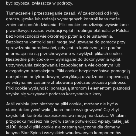
być szybsza, zwłaszcza w podróży.
Tłumaczenie i przestrzeganie zasad. W zależności od kraju
gracza, języka lub rodzaju wymaganych kontroli kasa może
zmieniać sposób działania. Pliki cookie umożliwiają wyświetlanie
prawidłowych zasad walidacji wpłat i routingu płatności w Polska
bez konieczności wielokrotnego pytania o te ustawienia.
Bezpieczne kontrolki sesji mogą być używane do pomocy przy
sprawdzaniu narodowości, gdy jest to konieczne, ale poufne
informacje nie są przechowywane w zwykłych plikach cookie.
Niezbędne pliki cookie — wymagane do dokonywania wpłat,
utrzymywania zalogowania i zapobiegania wielokrotnym lub
niezgodnym transakcjom. Pliki cookie bezpieczeństwa pomagają
narzędziom antyfraudowym, weryfikują urządzenie i zapewniają,
że witryna nie zostanie zhakowana podczas procesu płatności.
Pliki cookie wydajności pomagają stronom i elementom płatności
szybko się wczytywać podczas korzystania z kasy.
Jeśli zablokujesz niezbędne pliki cookie, możesz nie być w
stanie dokonywać wpłat, kasa może wylogowywać Cię zbyt
często lub kontrole bezpieczeństwa mogą nie działać. W takim
przypadku możesz nie być w stanie potwierdzić wpłaty, takiej jak
zł100, dopóki pliki cookie nie zostaną włączone dla domeny
kasyna Star Spins i wszystkich wbudowanych komponentów