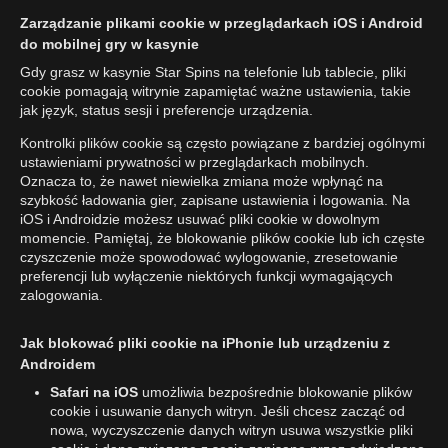
Zarządzanie plikami cookie w przeglądarkach iOS i Android
do mobilnej gry w kasynie
Gdy grasz w kasynie Star Spins na telefonie lub tablecie, pliki
cookie pomagają witrynie zapamiętać ważne ustawienia, takie
jak język, status sesji i preferencje urządzenia.
Kontrolki plików cookie są często powiązane z bardziej ogólnymi
ustawieniami prywatności w przeglądarkach mobilnych.
Oznacza to, że nawet niewielka zmiana może wpłynąć na
szybkość ładowania gier, zapisane ustawienia i logowania. Na
iOS i Androidzie możesz usuwać pliki cookie w dowolnym
momencie. Pamiętaj, że blokowanie plików cookie lub ich częste
czyszczenie może spowodować wylogowanie, zresetowanie
preferencji lub wyłączenie niektórych funkcji wymagających
zalogowania.
Jak blokować pliki cookie na iPhonie lub urządzeniu z
Androidem
Safari na iOS
umożliwia bezpośrednie blokowanie plików
cookie i usuwanie danych witryn. Jeśli chcesz zacząć od
nowa, wyczyszczenie danych witryn usuwa wszystkie pliki