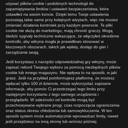
używać plików cookie i podobnych technologii do
zapamiętywania limitów i ustawień bezpieczeństwa, które
ustawiłeś na swoim koncie. Dzięki temu Twoje ustawienia
pozostają takie same przy kolejnych wizytach, więc nie musisz
zmieniać działania kontrolek przy każdym powrocie. Te pliki
cookie nie służą do marketingu; mają chronić graczy. Mogą
śledzić sygnały techniczne wskazujące, że włączyłeś określone
kontrolki, aby witryna mogła je prawidłowo stosować w
kluczowych obszarach, takich jak wpłaty, dostęp do gier i
zarządzanie sesją.
Jeśli korzystasz z narzędzi odpowiedzialnej gry witryny, może
zapisać rekord Twojego wyboru za pomocą niezbędnych plików
cookie lub innego magazynu. Nie wpływa to na sposób, w jaki
grasz. Jeśli na przykład poinformujesz platformę, że możesz
wpłacać tylko 100 zł dziennie, może wykorzystać zapisane
informacje, aby pomóc Ci przestrzegać tego limitu przy
następnym korzystaniu z tego samego urządzenia i
przeglądarki. W zależności od kontrolki mogą być
przechowywane wybrane progi, czas rozpoczęcia ograniczenia
oraz status okresu chłodzenia lub samowykluczenia. W ten
sposób system może automatycznie wprowadzać limity, nawet
jeśli przejdziesz na inną stronę lub wrócisz później.