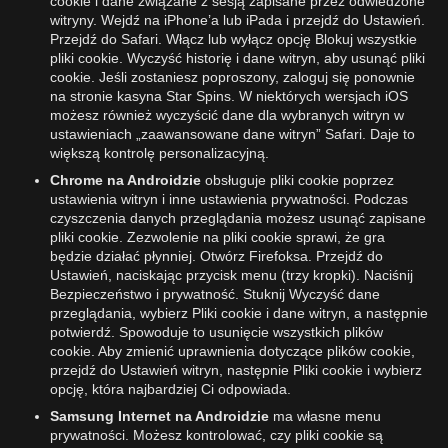
cookie i dane związane z sesją zapisane przez odwiedzone
witryny. Wejdź na iPhone’a lub iPada i przejdź do Ustawień.
Przejdź do Safari. Włącz lub wyłącz opcję Blokuj wszystkie
pliki cookie. Wyczyść historię i dane witryn, aby usunąć pliki
cookie. Jeśli zostaniesz poproszony, zaloguj się ponownie
na stronie kasyna Star Spins. W niektórych wersjach iOS
możesz również wyczyścić dane dla wybranych witryn w
ustawieniach „zaawansowane dane witryn” Safari. Daje to
większą kontrolę personalizacyjną.
Chrome na Androidzie
obsługuje pliki cookie poprzez
ustawienia witryn i inne ustawienia prywatności. Podczas
czyszczenia danych przeglądania możesz usunąć zapisane
pliki cookie. Zezwolenie na pliki cookie sprawi, że gra
będzie działać płynniej. Otwórz Firefoksa. Przejdź do
Ustawień, naciskając przycisk menu (trzy kropki). Naciśnij
Bezpieczeństwo i prywatność. Stuknij Wyczyść dane
przeglądania, wybierz Pliki cookie i dane witryn, a następnie
potwierdź. Spowoduje to usunięcie wszystkich plików
cookie. Aby zmienić uprawnienia dotyczące plików cookie,
przejdź do Ustawień witryn, następnie Pliki cookie i wybierz
opcję, która najbardziej Ci odpowiada.
Samsung Internet na Androidzie
ma własne menu
prywatności. Możesz kontrolować, czy pliki cookie są