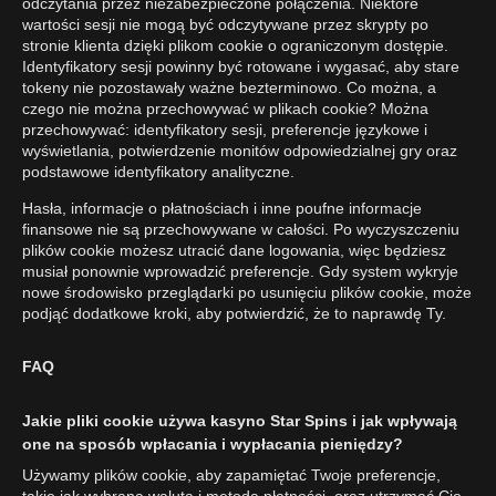
odczytania przez niezabezpieczone połączenia. Niektóre
wartości sesji nie mogą być odczytywane przez skrypty po
stronie klienta dzięki plikom cookie o ograniczonym dostępie.
Identyfikatory sesji powinny być rotowane i wygasać, aby stare
tokeny nie pozostawały ważne bezterminowo. Co można, a
czego nie można przechowywać w plikach cookie? Można
przechowywać: identyfikatory sesji, preferencje językowe i
wyświetlania, potwierdzenie monitów odpowiedzialnej gry oraz
podstawowe identyfikatory analityczne.
Hasła, informacje o płatnościach i inne poufne informacje
finansowe nie są przechowywane w całości. Po wyczyszczeniu
plików cookie możesz utracić dane logowania, więc będziesz
musiał ponownie wprowadzić preferencje. Gdy system wykryje
nowe środowisko przeglądarki po usunięciu plików cookie, może
podjąć dodatkowe kroki, aby potwierdzić, że to naprawdę Ty.
FAQ
Jakie pliki cookie używa kasyno Star Spins i jak wpływają
one na sposób wpłacania i wypłacania pieniędzy?
Używamy plików cookie, aby zapamiętać Twoje preferencje,
takie jak wybrana waluta i metoda płatności, oraz utrzymać Cię