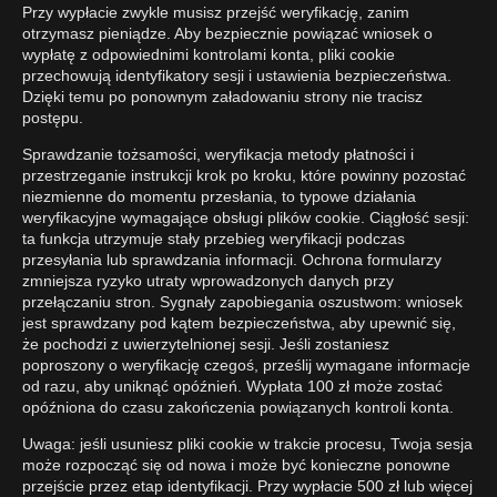
Przy wypłacie zwykle musisz przejść weryfikację, zanim
otrzymasz pieniądze. Aby bezpiecznie powiązać wniosek o
wypłatę z odpowiednimi kontrolami konta, pliki cookie
przechowują identyfikatory sesji i ustawienia bezpieczeństwa.
Dzięki temu po ponownym załadowaniu strony nie tracisz
postępu.
Sprawdzanie tożsamości, weryfikacja metody płatności i
przestrzeganie instrukcji krok po kroku, które powinny pozostać
niezmienne do momentu przesłania, to typowe działania
weryfikacyjne wymagające obsługi plików cookie. Ciągłość sesji:
ta funkcja utrzymuje stały przebieg weryfikacji podczas
przesyłania lub sprawdzania informacji. Ochrona formularzy
zmniejsza ryzyko utraty wprowadzonych danych przy
przełączaniu stron. Sygnały zapobiegania oszustwom: wniosek
jest sprawdzany pod kątem bezpieczeństwa, aby upewnić się,
że pochodzi z uwierzytelnionej sesji. Jeśli zostaniesz
poproszony o weryfikację czegoś, prześlij wymagane informacje
od razu, aby uniknąć opóźnień. Wypłata 100 zł może zostać
opóźniona do czasu zakończenia powiązanych kontroli konta.
Uwaga: jeśli usuniesz pliki cookie w trakcie procesu, Twoja sesja
może rozpocząć się od nowa i może być konieczne ponowne
przejście przez etap identyfikacji. Przy wypłacie 500 zł lub więcej