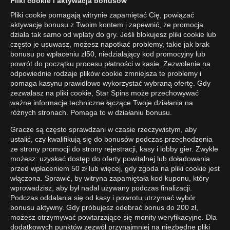
Pliki cookie i aktywacja bonusów
Pliki cookie pomagają witrynie zapamiętać Cię, powiązać
aktywację bonusu z Twoim kontem i zapewnić, że promocja
działa tak samo od wpłaty do gry. Jeśli blokujesz pliki cookie lub
często je usuwasz, możesz napotkać problemy, takie jak brak
bonusu po wpłaceniu zł50, niedziałający kod promocyjny lub
powrót do początku procesu płatności w kasie. Zezwolenie na
odpowiednie rodzaje plików cookie zmniejsza te problemy i
pomaga kasynu prawidłowo wykorzystać wybraną ofertę. Gdy
zezwalasz na pliki cookie, Star Spins może przechowywać
ważne informacje techniczne łączące Twoje działania na
różnych stronach. Pomaga to w działaniu bonusu.
Gracze są często sprawdzani w czasie rzeczywistym, aby
ustalić, czy kwalifikują się do bonusów podczas przechodzenia
ze strony promocji do strony rejestracji, kasy i lobby gier. Zwykle
możesz: uzyskać dostęp do oferty powitalnej lub doładowania
przed wpłaceniem 50 zł lub więcej, gdy zgoda na pliki cookie jest
włączona. Sprawić, by witryna zapamiętała kod kuponu, który
wprowadzisz, aby był nadal używany podczas finalizacji.
Podczas oddalania się od kasy i powrotu utrzymać wybór
bonusu aktywny. Gdy próbujesz odebrać bonus do 200 zł,
możesz otrzymywać powtarzające się monity weryfikacyjne. Dla
dodatkowych punktów zezwól przynajmniej na niezbędne pliki