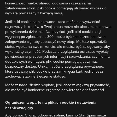
konieczności wielokrotnego logowania i czekania na
załadowanie stron, pliki cookie pomagają utrzymać wniosek o
wypłatę powiązany z bieżącą sesją.
Jeśli pliki cookie są blokowane, kasa może nie wyświetlać
najnowszych kroków, a Twój status może nie ulec zmianie nawet
po wykonaniu działania. Na przykład, jeśli pliki cookie sesji
wygasną po zgłoszeniu zł300, może być konieczne ponowne
zalogowanie się, aby zobaczyć nowy etap. Możesz sprawdzić
status wypłat na swoim koncie, ale musisz być zalogowany, aby
wykonać tę czynność. Podczas przeglądania osi czasu wypłaty,
potwierdzania przesłanych informacji i sprawdzania, czy nie ma
dodatkowych wymagań, pliki cookie pomagają utrzymać
bezpieczny dostęp. Unikaj trybów przeglądania prywatnego,
które usuwają pliki cookie przy zamknięciu kart, jeśli chcesz
zachować stabilne śledzenie statusu.
Możesz nadal śledzić wypłatę, jeśli chcesz większą prywatność,
ale może być konieczne częstsze potwierdzanie tożsamości.
Ograniczenia oparte na plikach cookie i ustawienia
bezpiecznej gry
Aby pomóc Ci grać odpowiedzialnie, kasyno Star Spins może