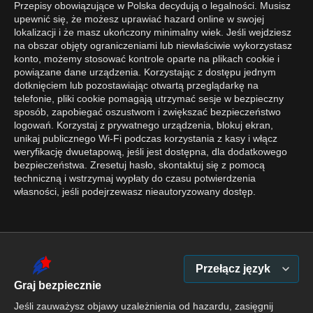
Przepisy obowiązujące w Polska decydują o legalności. Musisz
upewnić się, że możesz uprawiać hazard online w swojej
lokalizacji i że masz ukończony minimalny wiek. Jeśli wejdziesz
na obszar objęty ograniczeniami lub niewłaściwie wykorzystasz
konto, możemy stosować kontrole oparte na plikach cookie i
powiązane dane urządzenia. Korzystając z dostępu jednym
dotknięciem lub pozostawiając otwartą przeglądarkę na
telefonie, pliki cookie pomagają utrzymać sesje w bezpieczny
sposób, zapobiegać oszustwom i zwiększać bezpieczeństwo
logowań. Korzystaj z prywatnego urządzenia, blokuj ekran,
unikaj publicznego Wi-Fi podczas korzystania z kasy i włącz
weryfikację dwuetapową, jeśli jest dostępna, dla dodatkowego
bezpieczeństwa. Zresetuj hasło, skontaktuj się z pomocą
techniczną i wstrzymaj wypłaty do czasu potwierdzenia
własności, jeśli podejrzewasz nieautoryzowany dostęp.
Przełącz język
Graj bezpiecznie
Jeśli zauważysz objawy uzależnienia od hazardu, zasięgnij