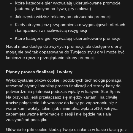
Które kategorie gier wyzwalają ukierunkowane promocje
(automaty, kasyno na żywo, gry stołowe)
Jak często widzisz reklamy po odrzuceniu promocji
Kiedy otrzymujesz przypomnienia o wygasających ofertach
i kampaniach z możliwością rezygnacji
Które kategorie gier wyzwalają ukierunkowane promocje
Nadal masz dostęp do zwykłych promocji, ale dostępne oferty
mogą nie być tak dopasowane do Twojego stylu gry i może być
konieczne ręczne przeglądanie strony promocji.
Płynny proces finalizacji i wpłaty
Wykorzystanie plików cookie i podobnych technologii pomaga
utrzymać płynny i stabilny proces finalizacji od strony kasy do
potwierdzenia płatności podczas wpłaty w kasynie Star Spins.
Na przykład, jeśli przełączasz się między kartami, na chwilę
tracisz połączenie lub wracasz do kasy po zapoznaniu się z
warunkami wpłaty, takimi jak minimalna wpłata zł10, witryna
zapamięta ważne informacje o sesji i nie będzie musiała
zaczynać od początku.
Głównie te pliki cookie śledzą Twoje działania w kasie i łączą je z