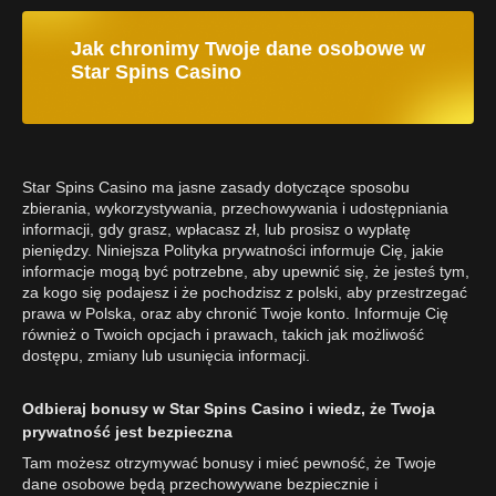
Jak chronimy Twoje dane osobowe w
Star Spins Casino
Star Spins Casino ma jasne zasady dotyczące sposobu
zbierania, wykorzystywania, przechowywania i udostępniania
informacji, gdy grasz, wpłacasz zł, lub prosisz o wypłatę
pieniędzy. Niniejsza Polityka prywatności informuje Cię, jakie
informacje mogą być potrzebne, aby upewnić się, że jesteś tym,
za kogo się podajesz i że pochodzisz z polski, aby przestrzegać
prawa w Polska, oraz aby chronić Twoje konto. Informuje Cię
również o Twoich opcjach i prawach, takich jak możliwość
dostępu, zmiany lub usunięcia informacji.
Odbieraj bonusy w Star Spins Casino i wiedz, że Twoja
prywatność jest bezpieczna
Tam możesz otrzymywać bonusy i mieć pewność, że Twoje
dane osobowe będą przechowywane bezpiecznie i