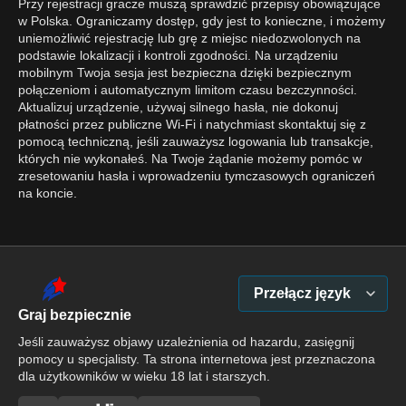
Przy rejestracji gracze muszą sprawdzić przepisy obowiązujące
w Polska. Ograniczamy dostęp, gdy jest to konieczne, i możemy
uniemożliwić rejestrację lub grę z miejsc niedozwolonych na
podstawie lokalizacji i kontroli zgodności. Na urządzeniu
mobilnym Twoja sesja jest bezpieczna dzięki bezpiecznym
połączeniom i automatycznym limitom czasu bezczynności.
Aktualizuj urządzenie, używaj silnego hasła, nie dokonuj
płatności przez publiczne Wi-Fi i natychmiast skontaktuj się z
pomocą techniczną, jeśli zauważysz logowania lub transakcje,
których nie wykonałeś. Na Twoje żądanie możemy pomóc w
zresetowaniu hasła i wprowadzeniu tymczasowych ograniczeń
na koncie.
Przełącz język
Graj bezpiecznie
Jeśli zauważysz objawy uzależnienia od hazardu, zasięgnij
pomocy u specjalisty. Ta strona internetowa jest przeznaczona
dla użytkowników w wieku 18 lat i starszych.