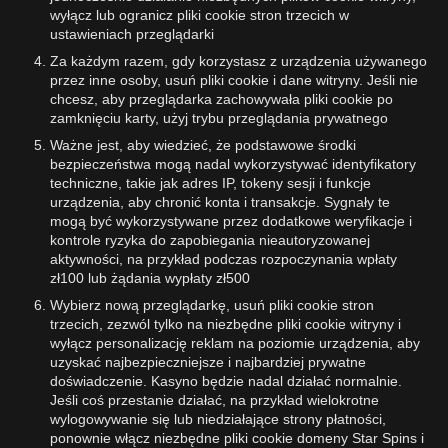
wyłącz lub ogranicz pliki cookie stron trzecich w
ustawieniach przeglądarki
Za każdym razem, gdy korzystasz z urządzenia używanego
przez inne osoby, usuń pliki cookie i dane witryny. Jeśli nie
chcesz, aby przeglądarka zachowywała pliki cookie po
zamknięciu karty, użyj trybu przeglądania prywatnego
Ważne jest, aby wiedzieć, że podstawowe środki
bezpieczeństwa mogą nadal wykorzystywać identyfikatory
techniczne, takie jak adres IP, tokeny sesji i funkcje
urządzenia, aby chronić konta i transakcje. Sygnały te
mogą być wykorzystywane przez dodatkowe weryfikacje i
kontrole ryzyka do zapobiegania nieautoryzowanej
aktywności, na przykład podczas rozpoczynania wpłaty
zł100 lub żądania wypłaty zł500
Wybierz nową przeglądarkę, usuń pliki cookie stron
trzecich, zezwól tylko na niezbędne pliki cookie witryny i
wyłącz personalizację reklam na poziomie urządzenia, aby
uzyskać najbezpieczniejsze i najbardziej prywatne
doświadczenie. Kasyno będzie nadal działać normalnie.
Jeśli coś przestanie działać, na przykład wielokrotne
wylogowywanie się lub niedziałające strony płatności,
ponownie włącz niezbędne pliki cookie domeny Star Spins i