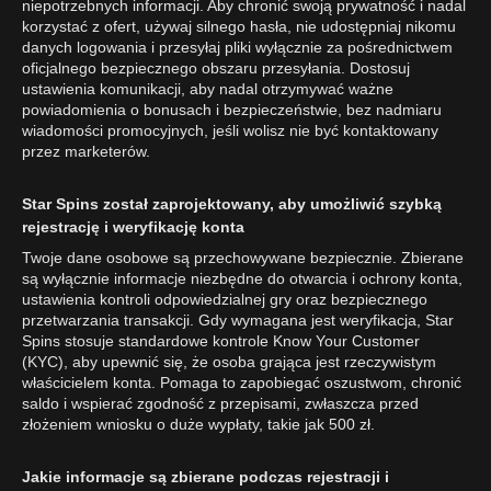
niepotrzebnych informacji. Aby chronić swoją prywatność i nadal
korzystać z ofert, używaj silnego hasła, nie udostępniaj nikomu
danych logowania i przesyłaj pliki wyłącznie za pośrednictwem
oficjalnego bezpiecznego obszaru przesyłania. Dostosuj
ustawienia komunikacji, aby nadal otrzymywać ważne
powiadomienia o bonusach i bezpieczeństwie, bez nadmiaru
wiadomości promocyjnych, jeśli wolisz nie być kontaktowany
przez marketerów.
Star Spins został zaprojektowany, aby umożliwić szybką
rejestrację i weryfikację konta
Twoje dane osobowe są przechowywane bezpiecznie. Zbierane
są wyłącznie informacje niezbędne do otwarcia i ochrony konta,
ustawienia kontroli odpowiedzialnej gry oraz bezpiecznego
przetwarzania transakcji. Gdy wymagana jest weryfikacja, Star
Spins stosuje standardowe kontrole Know Your Customer
(KYC), aby upewnić się, że osoba grająca jest rzeczywistym
właścicielem konta. Pomaga to zapobiegać oszustwom, chronić
saldo i wspierać zgodność z przepisami, zwłaszcza przed
złożeniem wniosku o duże wypłaty, takie jak 500 zł.
Jakie informacje są zbierane podczas rejestracji i