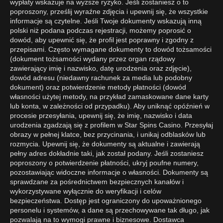
wypłaty wskazuje na wyższe ryzyko. Jeśli zostaniesz o to
poproszony, prześlij wyraźne zdjęcia i upewnij się, że wszystkie
informacje są czytelne. Jeśli Twoje dokumenty wskazują inną
polski niż podana podczas rejestracji, możemy poprosić o
dowód, aby upewnić się, że profil jest poprawny i zgodny z
przepisami. Często wymagane dokumenty to dowód tożsamości
(dokument tożsamości wydany przez organ rządowy
zawierający imię i nazwisko, datę urodzenia oraz zdjęcie),
dowód adresu (niedawny rachunek za media lub podobny
dokument) oraz potwierdzenie metody płatności (dowód
własności użytej metody, na przykład zamaskowane dane karty
lub konta, w zależności od przypadku). Aby uniknąć opóźnień w
procesie przesyłania, upewnij się, że imię, nazwisko i data
urodzenia zgadzają się z profilem w Star Spins Casino. Przesyłaj
obrazy w pełnej klatce, bez przycinania, i unikaj odblasków lub
rozmycia. Upewnij się, że dokumenty są aktualne i zawierają
pełny adres dokładnie taki, jak został podany. Jeśli zostaniesz
poproszony o potwierdzenie płatności, ukryj poufne numery,
pozostawiając widoczne informacje o własności. Dokumenty są
sprawdzane za pośrednictwem bezpiecznych kanałów i
wykorzystywane wyłącznie do weryfikacji i celów
bezpieczeństwa. Dostęp jest ograniczony do upoważnionego
personelu i systemów, a dane są przechowywane tak długo, jak
pozwalają na to wymogi prawne i biznesowe. Dostawca