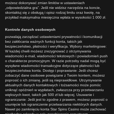
możesz dokonywać zmian limitów w ustawieniach
„odpowiedzialna gra”. Jeśli nie widzisz narzędzia na koncie,
skontaktuj się z obsługą i opisz rodzaj limitu oraz kwotę, na
przykład maksymalna miesięczna wpłata w wysokości 1 000 zł.
Kontrole danych osobowych
pozwalają zarządzać ustawieniami prywatności i komunikacji
bez zakłócania ważnych funkcji konta, takich jak
bezpieczeństwo, płatności i weryfikacja. Wybory marketingowe:
W każdej chwili możesz zrezygnować z otrzymywania
wiadomości e-mail, wiadomości tekstowych i powiadomień push
o charakterze promocyjnym. W razie potrzeby nadal mogą być
wysyłane wiadomości transakcyjne dotyczące płatności lub
bezpieczeństwa konta. Dostęp i poprawianie: Jeśli chcesz
zobaczyć dane osobowe powiązane z Twoim kontem, możesz
poprosić o ich zmianę, jeśli są nieprawidłowe. Utrzymywanie
aktualnych danych kontaktowych i tożsamości może pomóc
uniknąć opóźnień w wypłatach, zwłaszcza przy przetwarzaniu
większych kwot, takich jak 500 zł lub więcej. Usuwanie i
ograniczanie: Jeśli jest to zgodne z prawem, możesz poprosić o
usunięcie lub ograniczenie przetwarzania niektórych danych.
Nawet po zamknięciu konta Star Spins Casino może zachować
niezbędne rekordy w celu zapobiegania oszustwom,