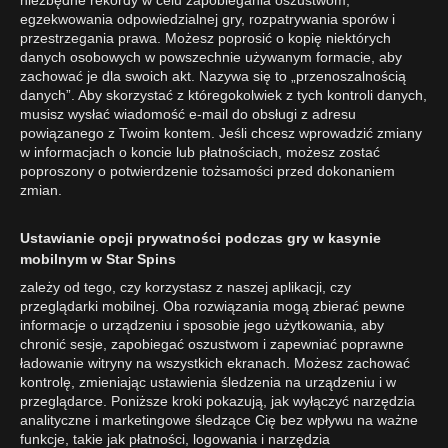
egzekwowania odpowiedzialnej gry, rozpatrywania sporów i
przestrzegania prawa. Możesz poprosić o kopię niektórych
danych osobowych w powszechnie używanym formacie, aby
zachować je dla swoich akt. Nazywa się to „przenoszalnością
danych”. Aby skorzystać z któregokolwiek z tych kontroli danych,
musisz wysłać wiadomość e-mail do obsługi z adresu
powiązanego z Twoim kontem. Jeśli chcesz wprowadzić zmiany
w informacjach o koncie lub płatnościach, możesz zostać
poproszony o potwierdzenie tożsamości przed dokonaniem
zmian.
Ustawianie opcji prywatności podczas gry w kasynie
mobilnym w Star Spins
zależy od tego, czy korzystasz z naszej aplikacji, czy
przeglądarki mobilnej. Oba rozwiązania mogą zbierać pewne
informacje o urządzeniu i sposobie jego użytkowania, aby
chronić sesje, zapobiegać oszustwom i zapewniać poprawne
ładowanie witryny na wszystkich ekranach. Możesz zachować
kontrolę, zmieniając ustawienia śledzenia na urządzeniu i w
przeglądarce. Poniższe kroki pokazują, jak wyłączyć narzędzia
analityczne i marketingowe śledzące Cię bez wpływu na ważne
funkcje, takie jak płatności, logowania i narzędzia