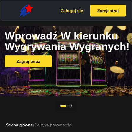
Zaloguj się
Zarejestruj
Wprowadź W kierunku
Wygrywania Wygranych!
Zagraj teraz
Strona główna
Polityka prywatności