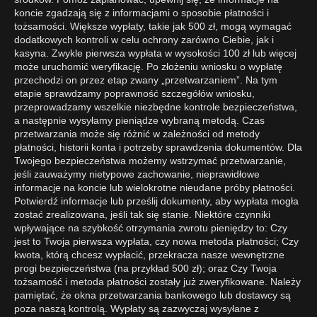
koncie zgadzają się z informacjami o sposobie płatności i
tożsamości. Większe wypłaty, takie jak 500 zł, mogą wymagać
dodatkowych kontroli w celu ochrony zarówno Ciebie, jak i
kasyna. Zwykle pierwsza wypłata w wysokości 100 zł lub więcej
może uruchomić weryfikację. Po złożeniu wniosku o wypłatę
przechodzi on przez etap zwany „przetwarzaniem”. Na tym
etapie sprawdzamy poprawność szczegółów wniosku,
przeprowadzamy wszelkie niezbędne kontrole bezpieczeństwa,
a następnie wysyłamy pieniądze wybraną metodą. Czas
przetwarzania może się różnić w zależności od metody
płatności, historii konta i potrzeby sprawdzenia dokumentów. Dla
Twojego bezpieczeństwa możemy wstrzymać przetwarzanie,
jeśli zauważymy nietypowe zachowanie, nieprawidłowe
informacje na koncie lub wielokrotne nieudane próby płatności.
Potwierdź informacje lub prześlij dokumenty, aby wypłata mogła
zostać zrealizowana, jeśli tak się stanie. Niektóre czynniki
wpływające na szybkość otrzymania zwrotu pieniędzy to: Czy
jest to Twoja pierwsza wypłata, czy nowa metoda płatności; Czy
kwota, którą chcesz wypłacić, przekracza nasze wewnętrzne
progi bezpieczeństwa (na przykład 500 zł); oraz Czy Twoja
tożsamość i metoda płatności zostały już zweryfikowane. Należy
pamiętać, że okna przetwarzania bankowego lub dostawcy są
poza naszą kontrolą. Wypłaty są zazwyczaj wysyłane z