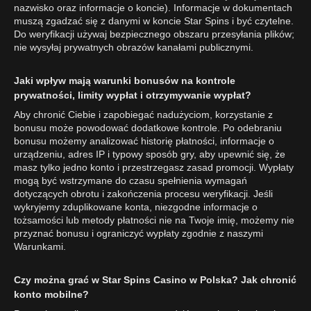
nazwisko oraz informacje o koncie). Informacje w dokumentach
muszą zgadzać się z danymi w koncie Star Spins i być czytelne.
Do weryfikacji używaj bezpiecznego obszaru przesyłania plików;
nie wysyłaj prywatnych obrazów kanałami publicznymi.
Jaki wpływ mają warunki bonusów na kontrole
prywatności, limity wypłat i otrzymywanie wypłat?
Aby chronić Ciebie i zapobiegać nadużyciom, korzystanie z
bonusu może powodować dodatkowe kontrole. Po odebraniu
bonusu możemy analizować historię płatności, informacje o
urządzeniu, adres IP i typowy sposób gry, aby upewnić się, że
masz tylko jedno konto i przestrzegasz zasad promocji. Wypłaty
mogą być wstrzymane do czasu spełnienia wymagań
dotyczących obrotu i zakończenia procesu weryfikacji. Jeśli
wykryjemy zduplikowane konta, niezgodne informacje o
tożsamości lub metody płatności nie na Twoje imię, możemy nie
przyznać bonusu i ograniczyć wypłaty zgodnie z naszymi
Warunkami.
Czy można grać w Star Spins Casino w Polska? Jak chronić
konto mobilne?